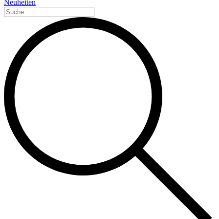
Neuheiten