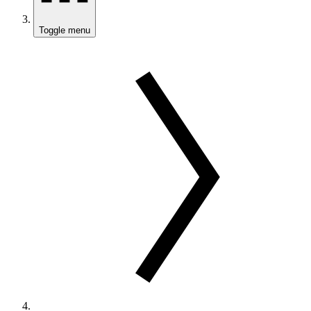
Toggle menu