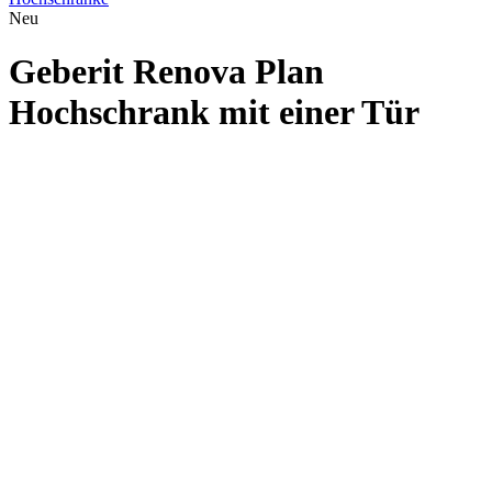
Neu
Geberit Renova Plan
Hochschrank mit einer Tür