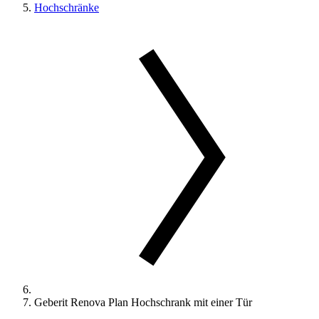
Hochschränke
Geberit Renova Plan Hochschrank mit einer Tür