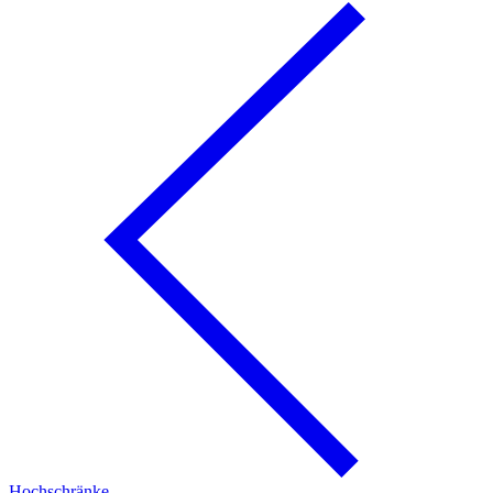
Hochschränke