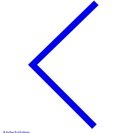
Abdeckplatten