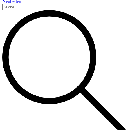
Neuheiten