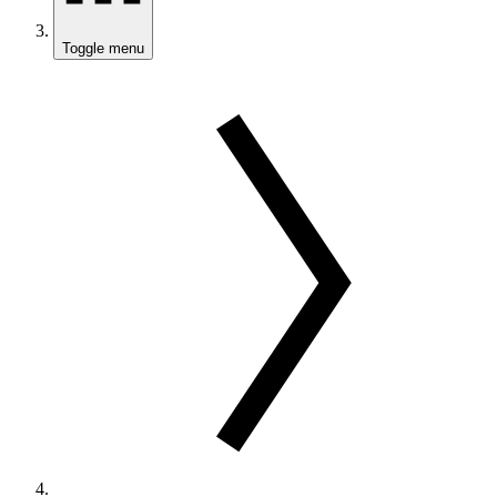
Toggle menu