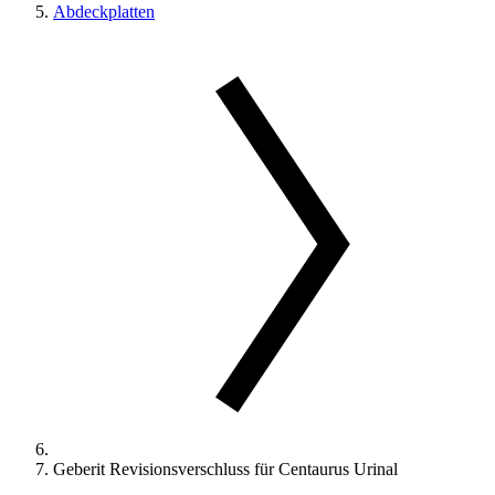
Abdeckplatten
Geberit Revisionsverschluss für Centaurus Urinal