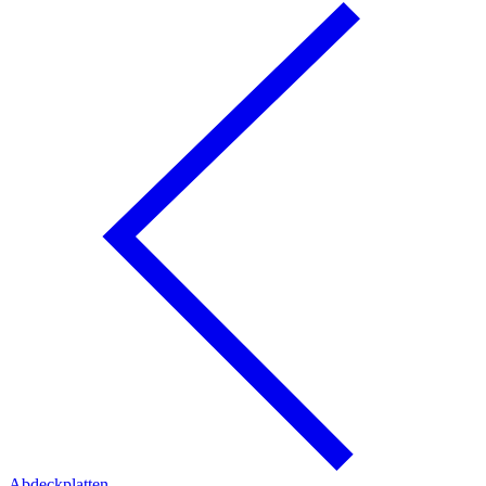
Abdeckplatten