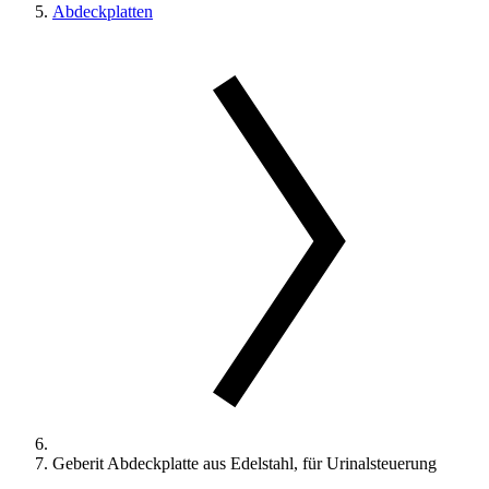
Abdeckplatten
Geberit Abdeckplatte aus Edelstahl, für Urinalsteuerung