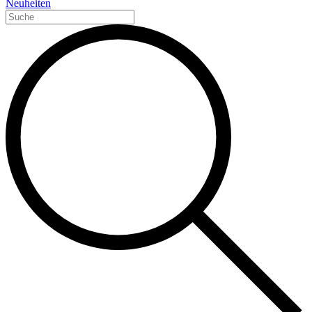
Neuheiten