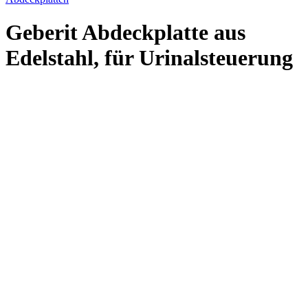
Geberit Abdeckplatte aus
Edelstahl, für Urinalsteuerung