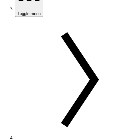
Toggle menu