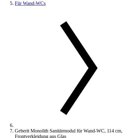
Für Wand-WCs
Geberit Monolith Sanitärmodul für Wand-WC, 114 cm,
Frontverkleidung aus Glas