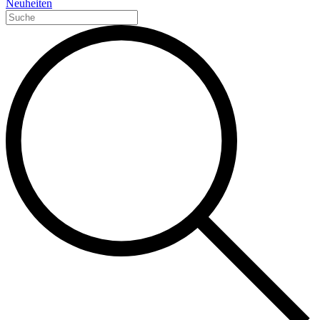
Neuheiten