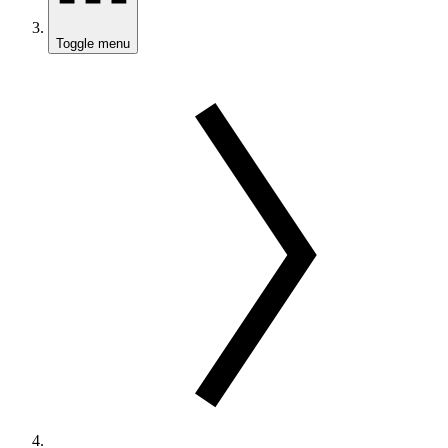
Toggle menu