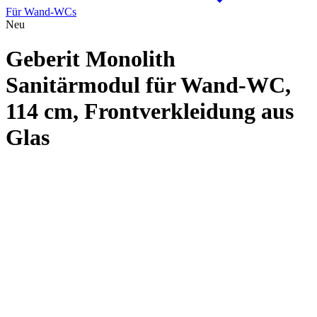
Für Wand-WCs
Neu
Geberit Monolith
Sanitärmodul für Wand-WC,
114 cm, Frontverkleidung aus
Glas