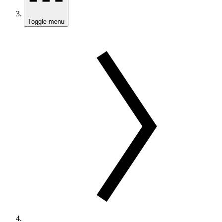
Toggle menu