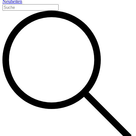
Neuheiten