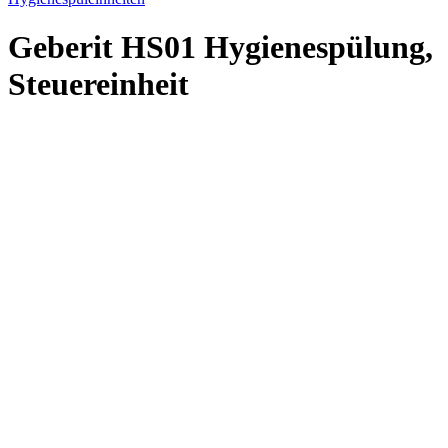
Geberit HS01 Hygienespülung,
Steuereinheit