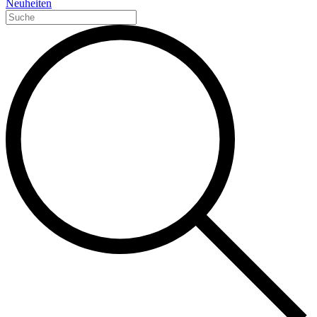
Neuheiten