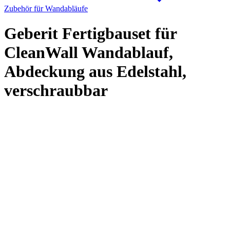
Zubehör für Wandabläufe
Geberit Fertigbauset für
CleanWall Wandablauf,
Abdeckung aus Edelstahl,
verschraubbar