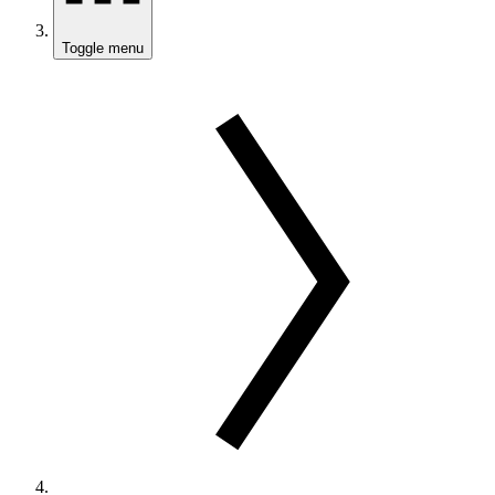
Toggle menu