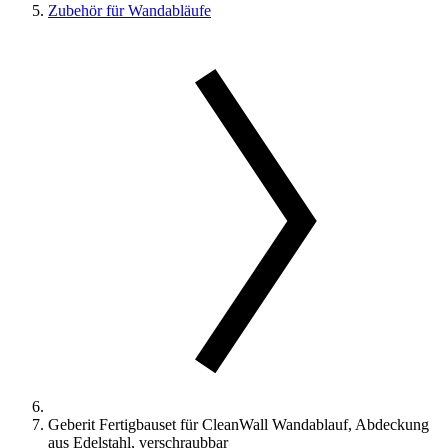
Zubehör für Wandabläufe
Geberit Fertigbauset für CleanWall Wandablauf, Abdeckung
aus Edelstahl, verschraubbar