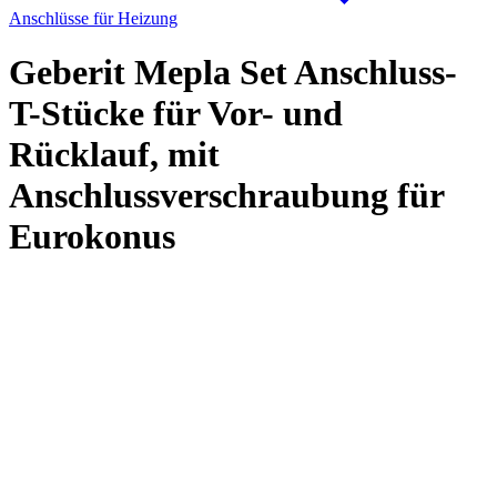
Anschlüsse für Heizung
Geberit Mepla Set Anschluss-
T-Stücke für Vor- und
Rücklauf, mit
Anschlussverschraubung für
Eurokonus