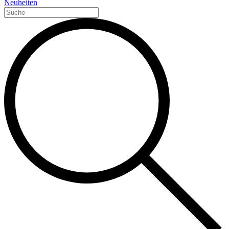
Neuheiten