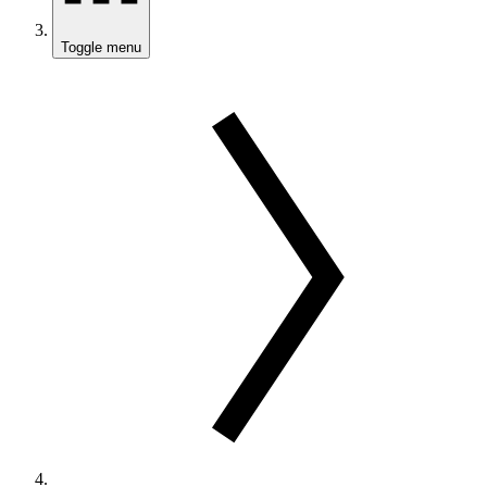
Toggle menu