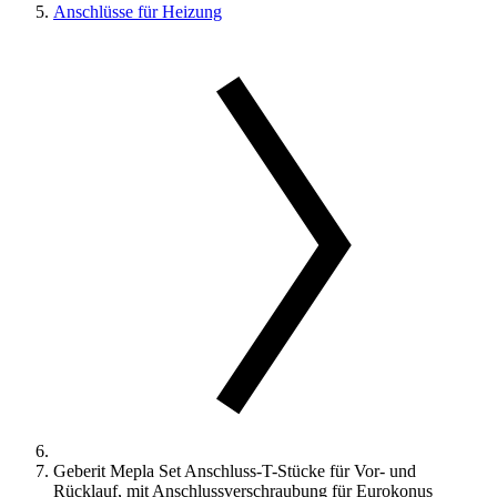
Anschlüsse für Heizung
Geberit Mepla Set Anschluss-T-Stücke für Vor- und
Rücklauf, mit Anschlussverschraubung für Eurokonus