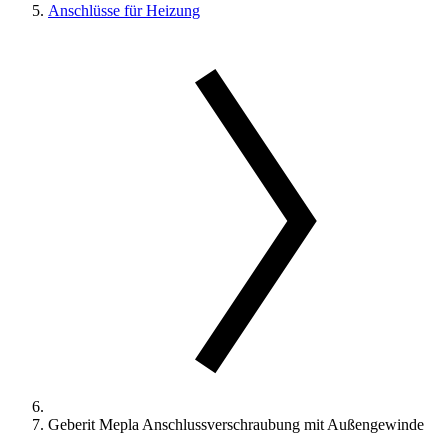
Anschlüsse für Heizung
Geberit Mepla Anschlussverschraubung mit Außengewinde