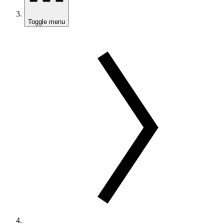
Toggle menu