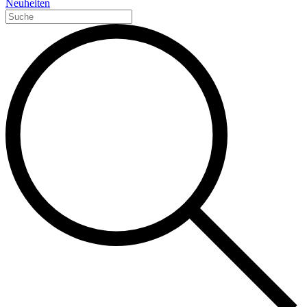
Neuheiten