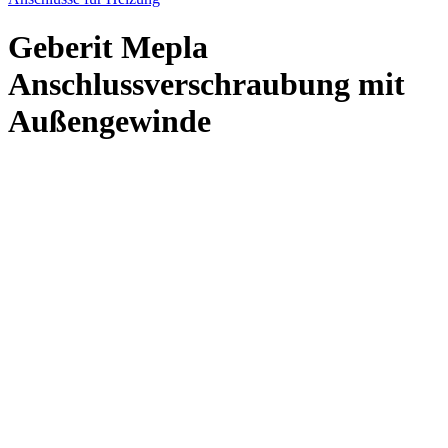
Geberit Mepla
Anschlussverschraubung mit
Außengewinde