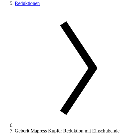
Reduktionen
Geberit Mapress Kupfer Reduktion mit Einschubende