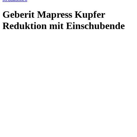
Geberit Mapress Kupfer
Reduktion mit Einschubende