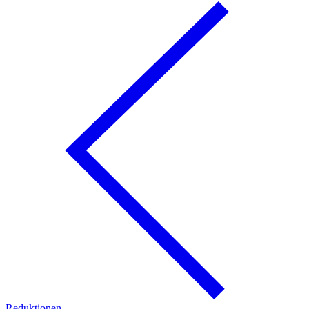
Reduktionen