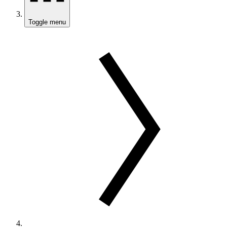
Toggle menu