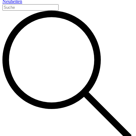
Neuheiten