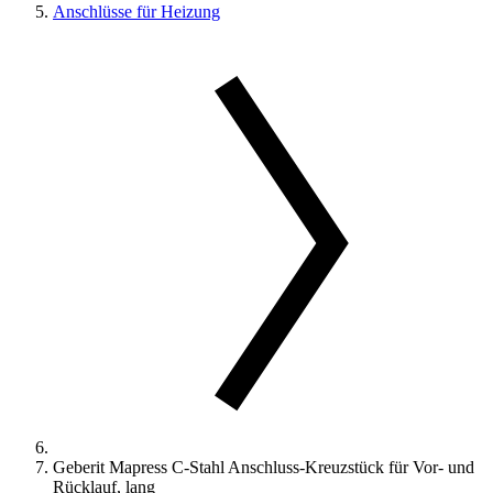
Anschlüsse für Heizung
Geberit Mapress C-Stahl Anschluss-Kreuzstück für Vor- und
Rücklauf, lang