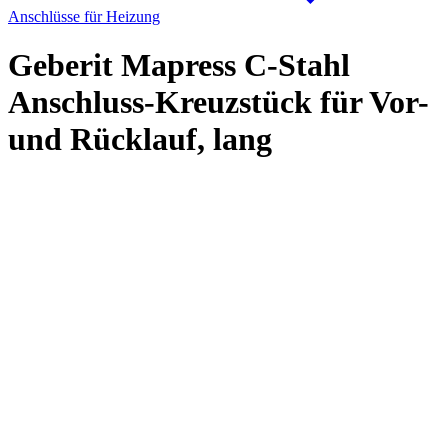
Anschlüsse für Heizung
Geberit Mapress C-Stahl
Anschluss-Kreuzstück für Vor-
und Rücklauf, lang