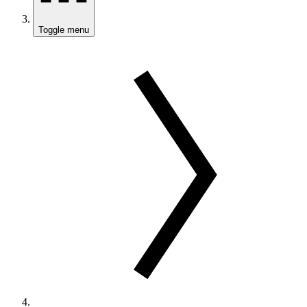
Toggle menu