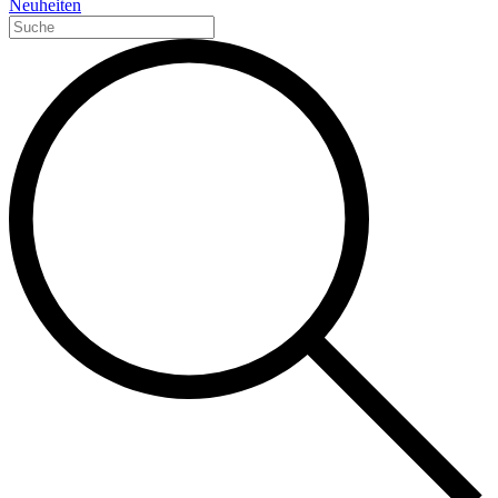
Neuheiten