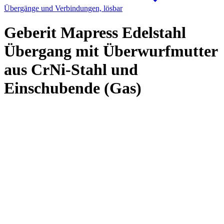
Übergänge und Verbindungen, lösbar
Geberit Mapress Edelstahl
Übergang mit Überwurfmutter
aus CrNi-Stahl und
Einschubende (Gas)