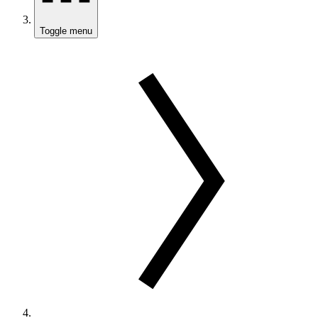
Toggle menu