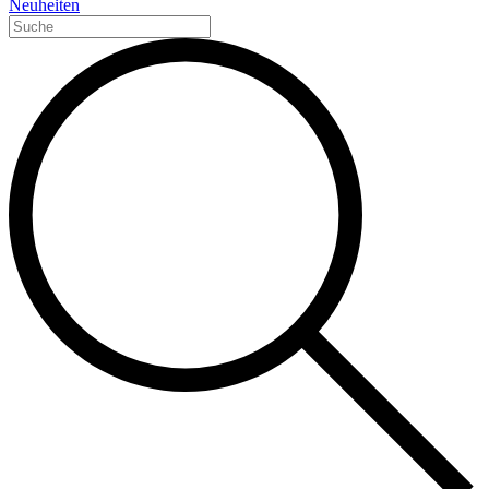
Neuheiten