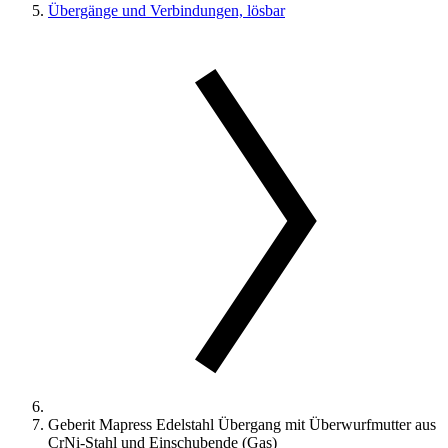
Übergänge und Verbindungen, lösbar
Geberit Mapress Edelstahl Übergang mit Überwurfmutter aus
CrNi-Stahl und Einschubende (Gas)