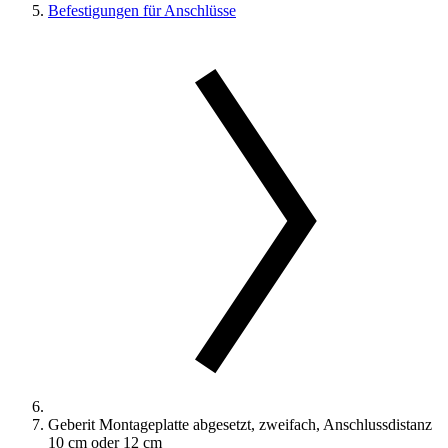
Befestigungen für Anschlüsse
Geberit Montageplatte abgesetzt, zweifach, Anschlussdistanz
10 cm oder 12 cm