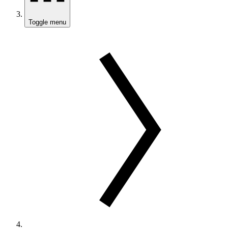
Toggle menu