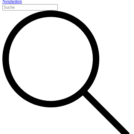
Neuheiten