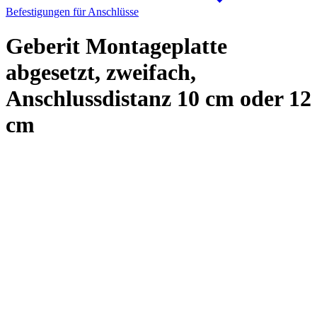
Befestigungen für Anschlüsse
Geberit Montageplatte
abgesetzt, zweifach,
Anschlussdistanz 10 cm oder 12
cm