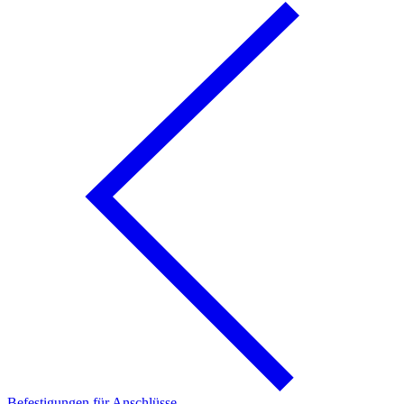
Befestigungen für Anschlüsse