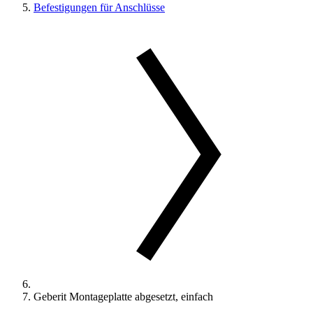
Befestigungen für Anschlüsse
Geberit Montageplatte abgesetzt, einfach