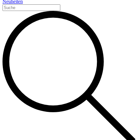
Neuheiten