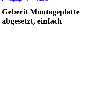
Geberit Montageplatte
abgesetzt, einfach