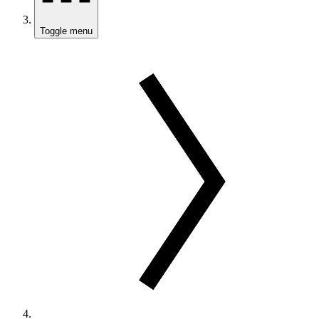
Toggle menu