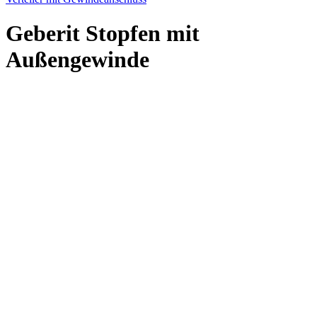
Geberit Stopfen mit
Außengewinde