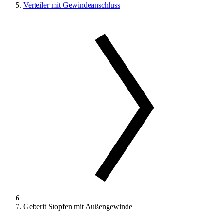
Verteiler mit Gewindeanschluss
Geberit Stopfen mit Außengewinde