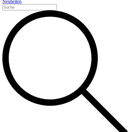
Neuheiten