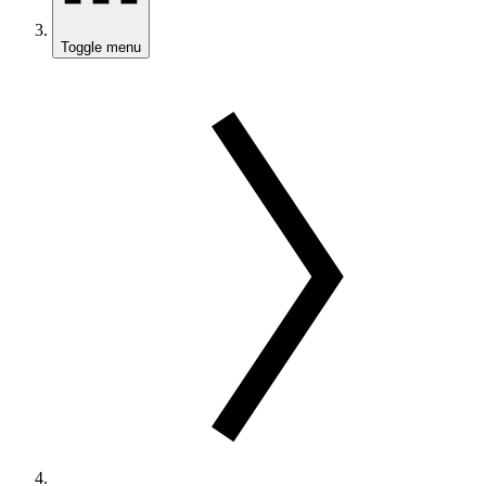
Toggle menu