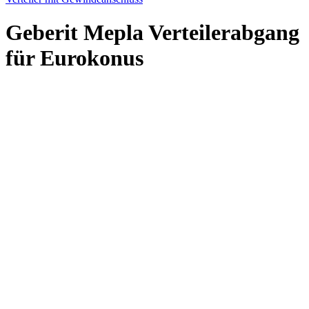
Geberit Mepla Verteilerabgang
für Eurokonus