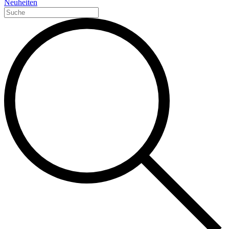
Neuheiten