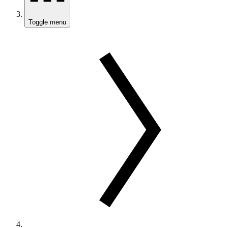
Toggle menu