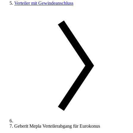
Verteiler mit Gewindeanschluss
Geberit Mepla Verteilerabgang für Eurokonus