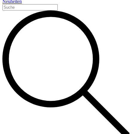
Neuheiten