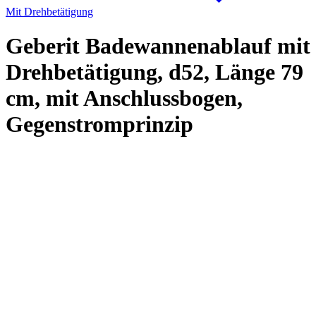
Mit Drehbetätigung
Geberit Badewannenablauf mit
Drehbetätigung, d52, Länge 79
cm, mit Anschlussbogen,
Gegenstromprinzip