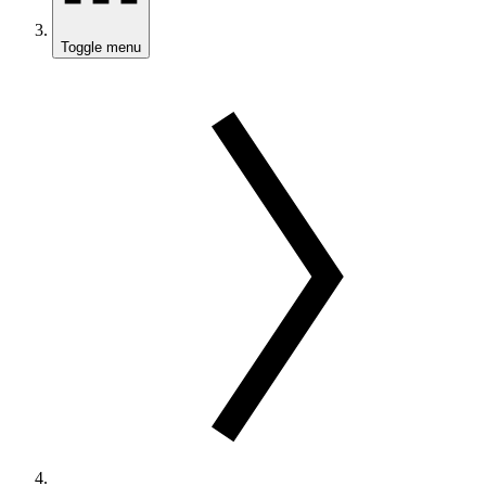
Toggle menu