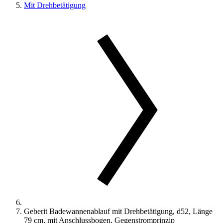
Mit Drehbetätigung
Geberit Badewannenablauf mit Drehbetätigung, d52, Länge
79 cm, mit Anschlussbogen, Gegenstromprinzip