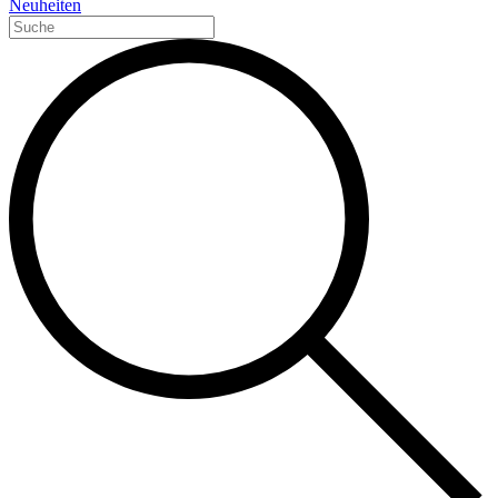
Neuheiten