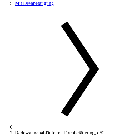
Mit Drehbetätigung
Badewannenabläufe mit Drehbetätigung, d52