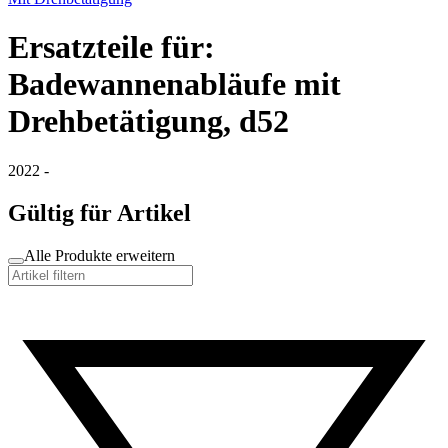
Ersatzteile für:
Badewannenabläufe mit
Drehbetätigung, d52
2022 -
Gültig für Artikel
Alle Produkte erweitern