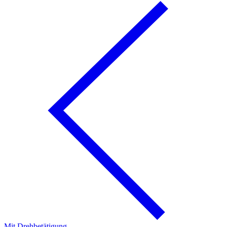
Mit Drehbetätigung