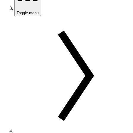
Toggle menu