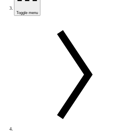
Toggle menu