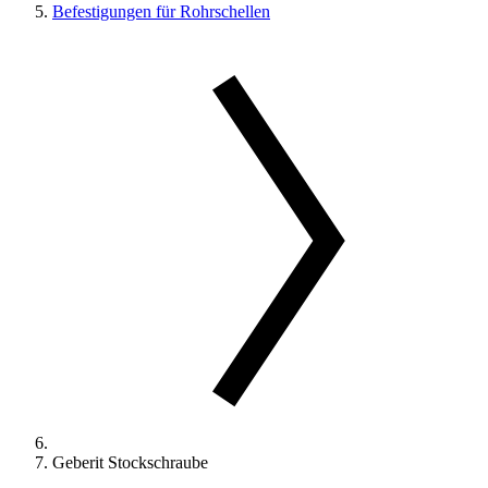
Befestigungen für Rohrschellen
Geberit Stockschraube