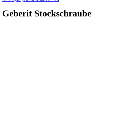
Geberit Stockschraube