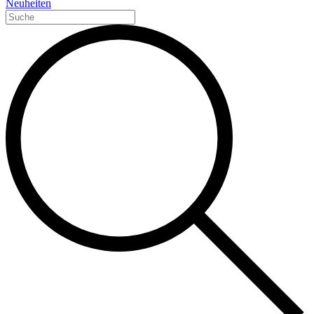
Neuheiten