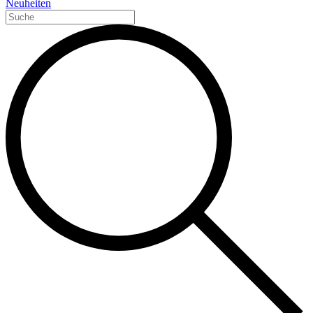
Neuheiten