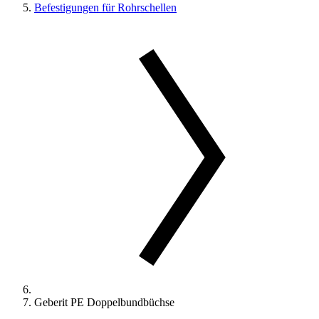
Befestigungen für Rohrschellen
Geberit PE Doppelbundbüchse