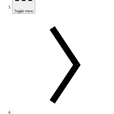
Toggle menu