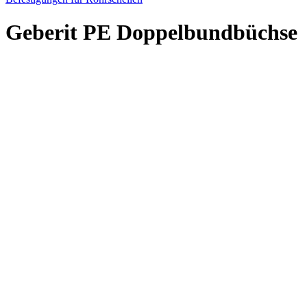
Geberit PE Doppelbundbüchse