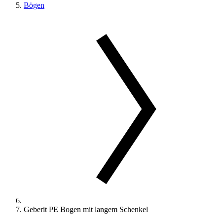
Bögen
Geberit PE Bogen mit langem Schenkel