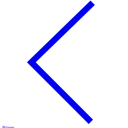
Bögen