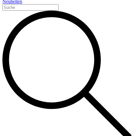
Neuheiten