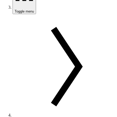
Toggle menu