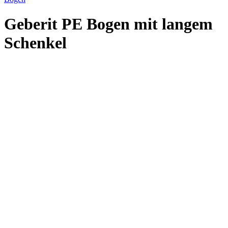
Geberit PE Bogen mit langem
Schenkel