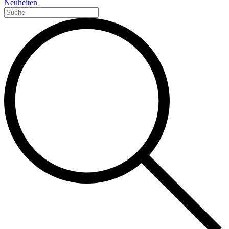
Neuheiten