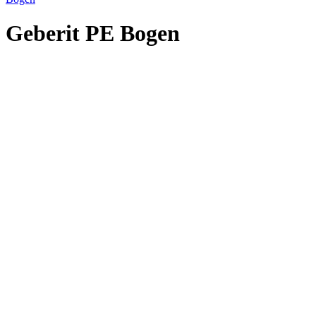
Geberit PE Bogen