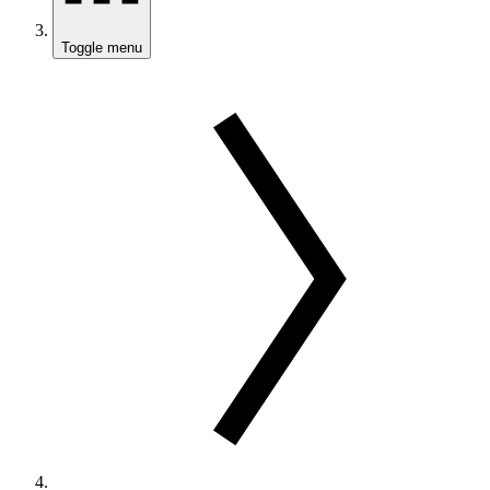
Toggle menu