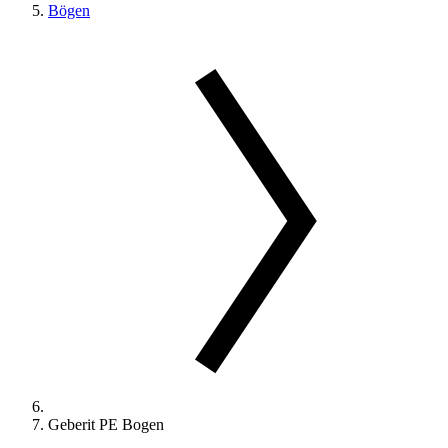
Bögen
Geberit PE Bogen