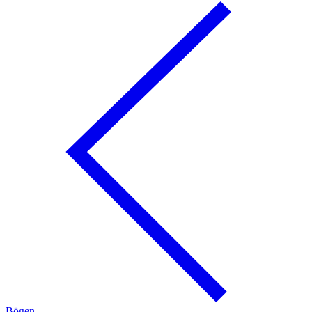
Bögen