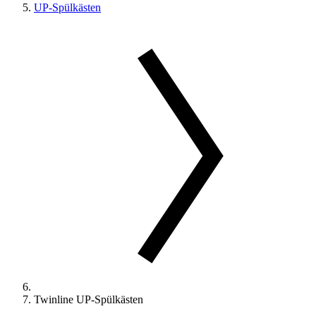
UP-Spülkästen
Twinline UP-Spülkästen