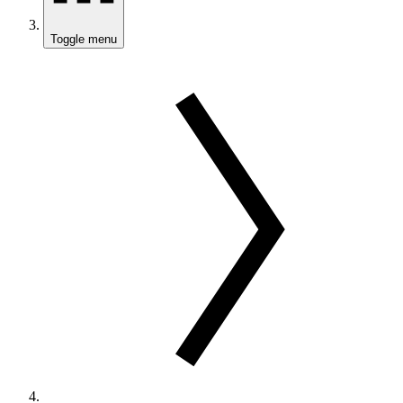
Toggle menu