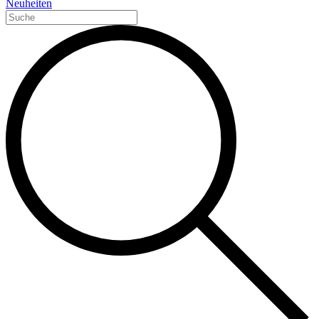
Neuheiten