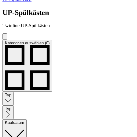
UP-Spülkästen
Twinline UP-Spülkästen
Kategorien auswählen (0)
Typ
Typ
Kaufdatum