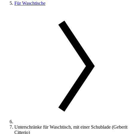
Für Waschtische
Unterschränke für Waschtisch, mit einer Schublade (Geberit
Citterio)