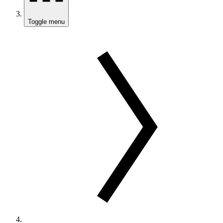
Toggle menu