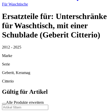
Für Waschtische
Ersatzteile für: Unterschränke
für Waschtisch, mit einer
Schublade (Geberit Citterio)
2012 - 2025
Marke
Serie
Geberit, Keramag
Citterio
Gültig für Artikel
Alle Produkte erweitern