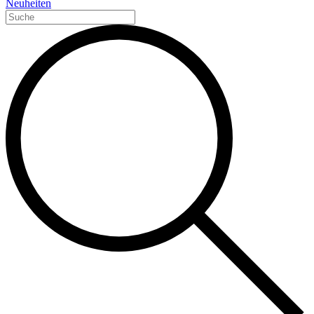
Neuheiten