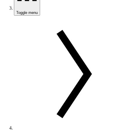
Toggle menu