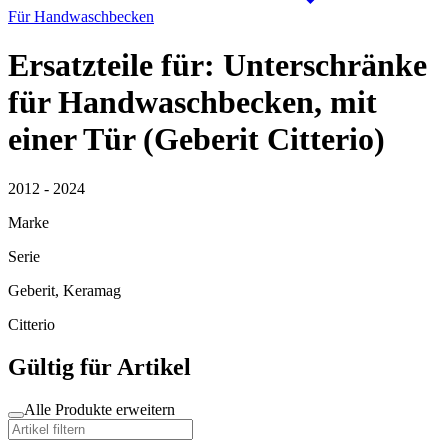
Für Handwaschbecken
Ersatzteile für: Unterschränke
für Handwaschbecken, mit
einer Tür (Geberit Citterio)
2012 - 2024
Marke
Serie
Geberit, Keramag
Citterio
Gültig für Artikel
Alle Produkte erweitern