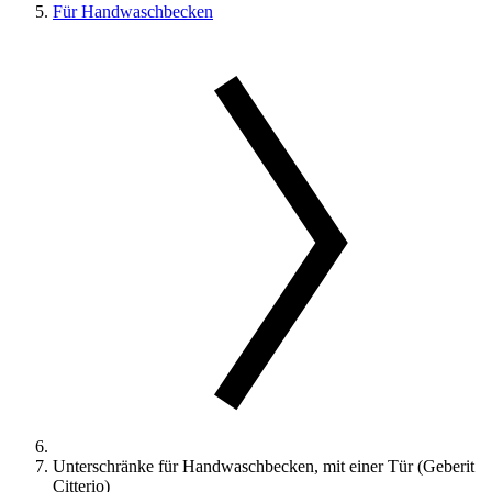
Für Handwaschbecken
Unterschränke für Handwaschbecken, mit einer Tür (Geberit
Citterio)