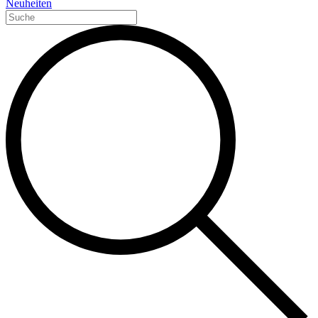
Neuheiten