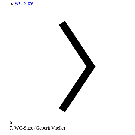
WC-Sitze
WC-Sitze (Geberit Vitelle)