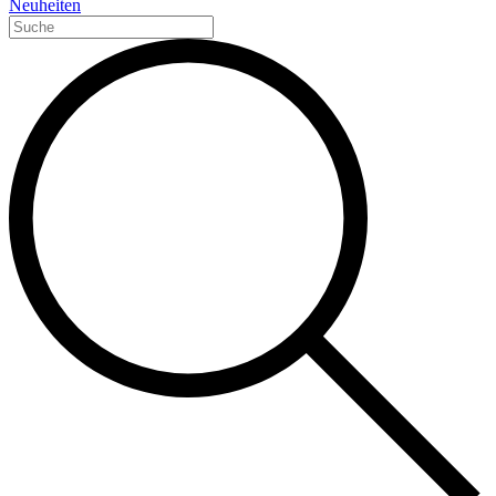
Neuheiten