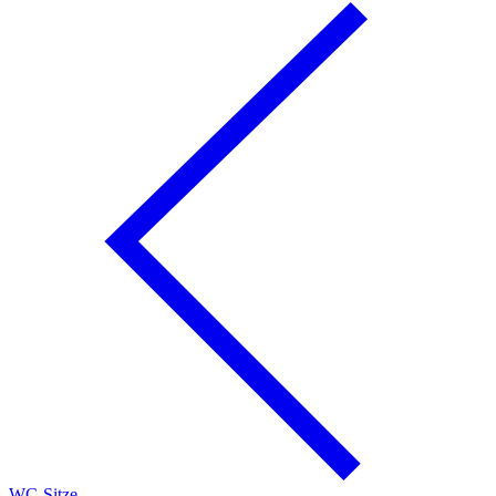
WC-Sitze