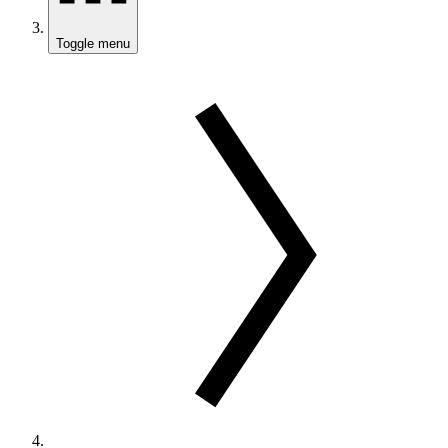
Toggle menu