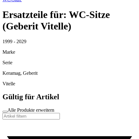
Ersatzteile für: WC-Sitze
(Geberit Vitelle)
1999 - 2029
Marke
Serie
Keramag, Geberit
Vitelle
Gültig für Artikel
Alle Produkte erweitern