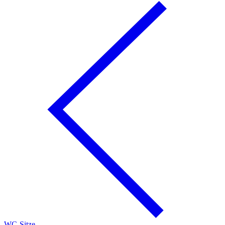
WC-Sitze