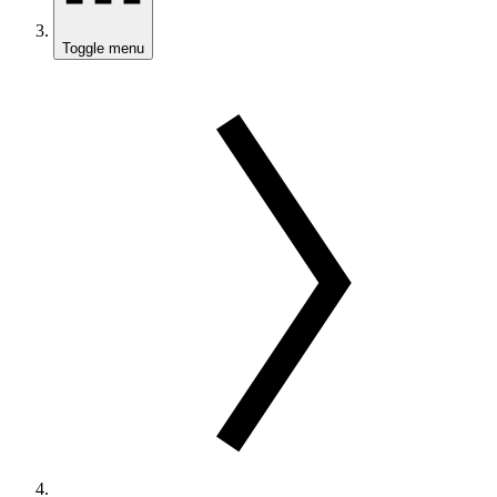
Toggle menu