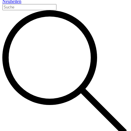
Neuheiten