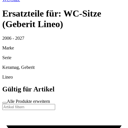
Ersatzteile für: WC-Sitze
(Geberit Lineo)
2006 - 2027
Marke
Serie
Keramag, Geberit
Lineo
Gültig für Artikel
Alle Produkte erweitern