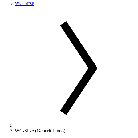
WC-Sitze
WC-Sitze (Geberit Lineo)