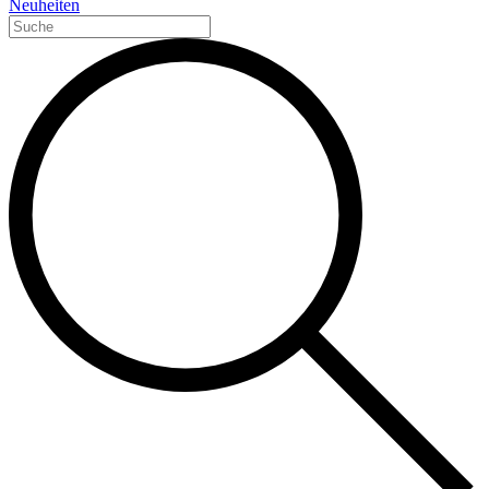
Neuheiten