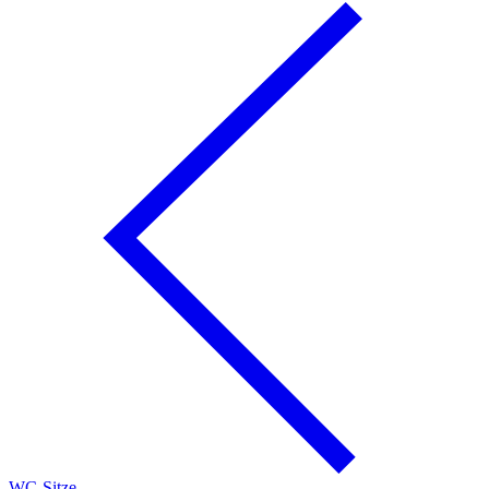
WC-Sitze