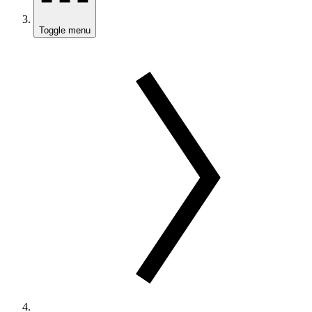
Toggle menu