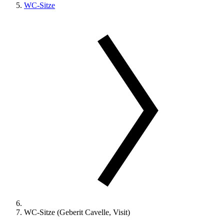
WC-Sitze
WC-Sitze (Geberit Cavelle, Visit)