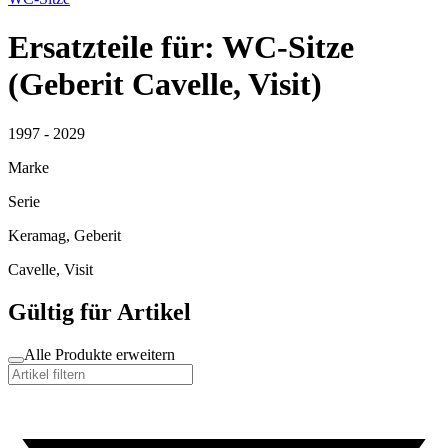
Ersatzteile für: WC-Sitze
(Geberit Cavelle, Visit)
1997 - 2029
Marke
Serie
Keramag, Geberit
Cavelle, Visit
Gültig für Artikel
Alle Produkte erweitern