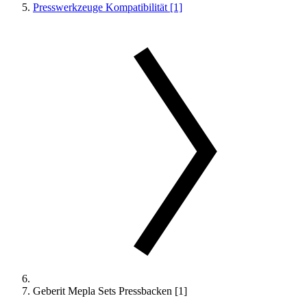
Presswerkzeuge Kompatibilität [1]
Geberit Mepla Sets Pressbacken [1]