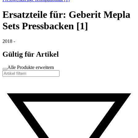
Ersatzteile für: Geberit Mepla
Sets Pressbacken [1]
2018 -
Gültig für Artikel
Alle Produkte erweitern