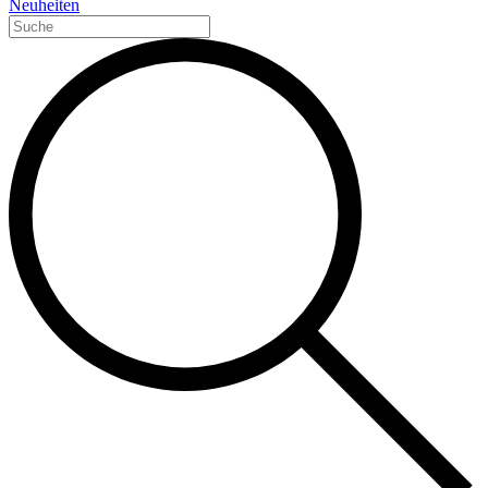
Neuheiten