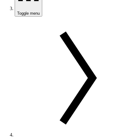
Toggle menu