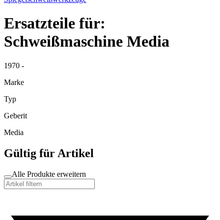
Ersatzteile für:
Schweißmaschine Media
1970 -
Marke
Typ
Geberit
Media
Gültig für Artikel
Alle Produkte erweitern