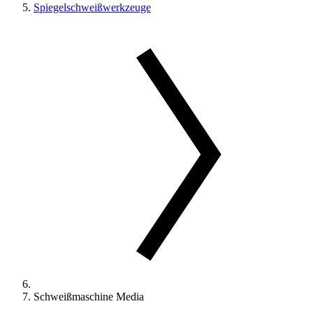
Spiegelschweißwerkzeuge
Schweißmaschine Media