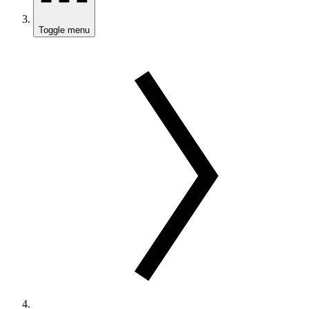
Toggle menu