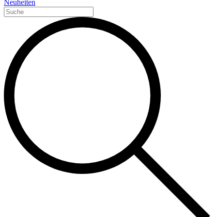
Neuheiten