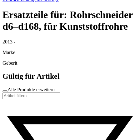
Ersatzteile für: Rohrschneider
d6–d168, für Kunststoffrohre
2013 -
Marke
Geberit
Gültig für Artikel
Alle Produkte erweitern