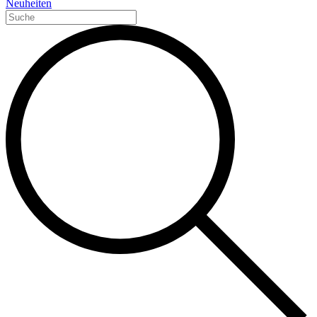
Neuheiten