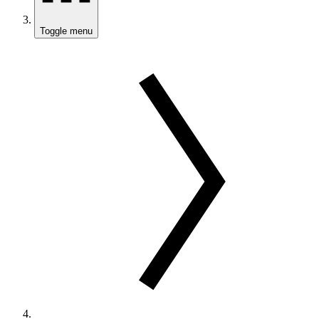
Toggle menu