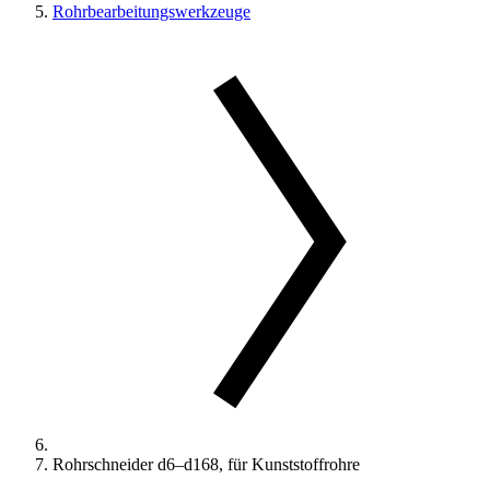
Rohrbearbeitungswerkzeuge
Rohrschneider d6–d168, für Kunststoffrohre