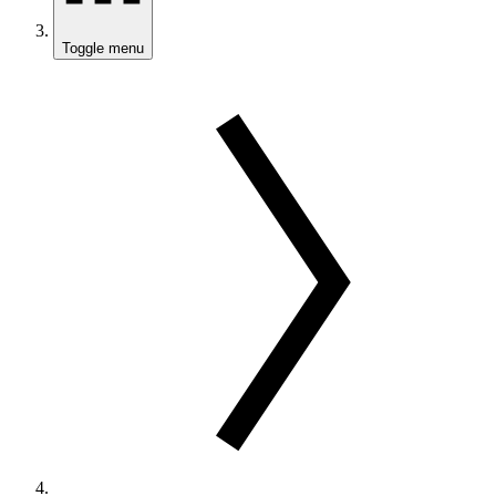
Toggle menu