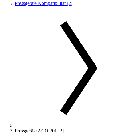
Pressgeräte Kompatibilität [2]
Pressgeräte ACO 201 [2]