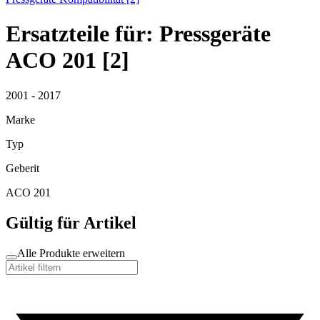
Ersatzteile für: Pressgeräte
ACO 201 [2]
2001 - 2017
Marke
Typ
Geberit
ACO 201
Gültig für Artikel
Alle Produkte erweitern