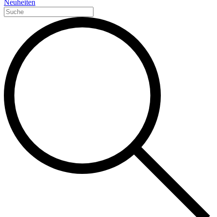
Neuheiten