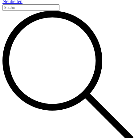
Neuheiten