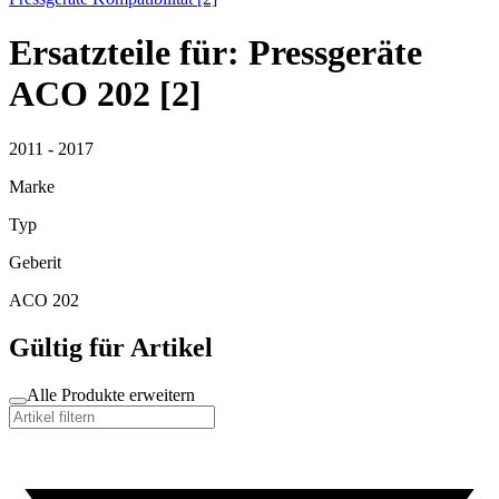
Ersatzteile für: Pressgeräte
ACO 202 [2]
2011 - 2017
Marke
Typ
Geberit
ACO 202
Gültig für Artikel
Alle Produkte erweitern