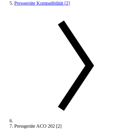
Pressgeräte Kompatibilität [2]
Pressgeräte ACO 202 [2]