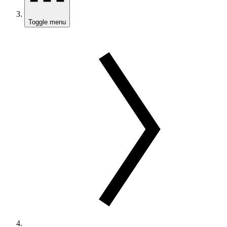
Toggle menu