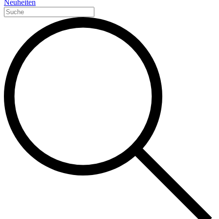
Neuheiten