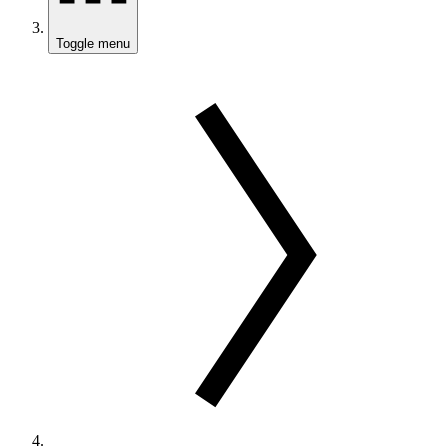
Toggle menu