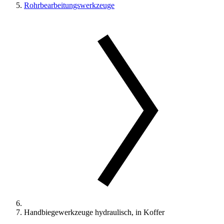
Rohrbearbeitungswerkzeuge
Handbiegewerkzeuge hydraulisch, in Koffer