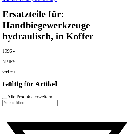
Ersatzteile für:
Handbiegewerkzeuge
hydraulisch, in Koffer
1996 -
Marke
Geberit
Gültig für Artikel
Alle Produkte erweitern