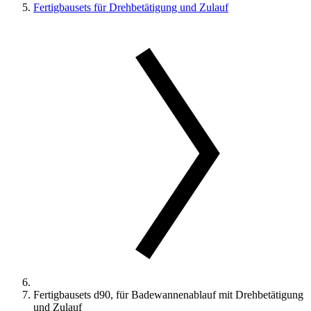
Fertigbausets für Drehbetätigung und Zulauf
Fertigbausets d90, für Badewannenablauf mit Drehbetätigung
und Zulauf