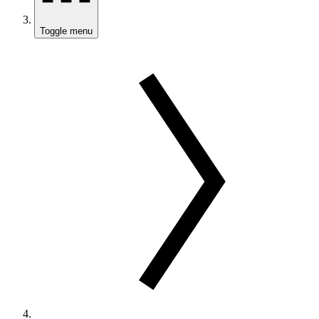
Toggle menu