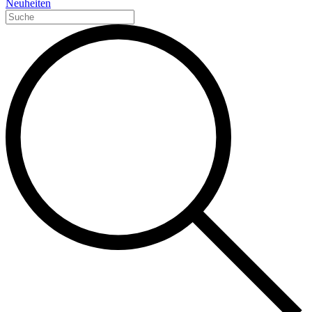
Neuheiten