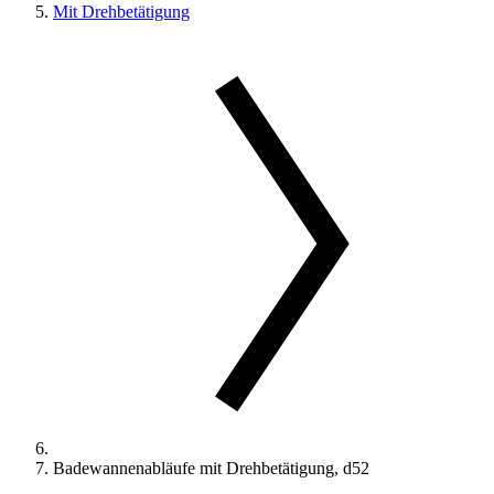
Mit Drehbetätigung
Badewannenabläufe mit Drehbetätigung, d52