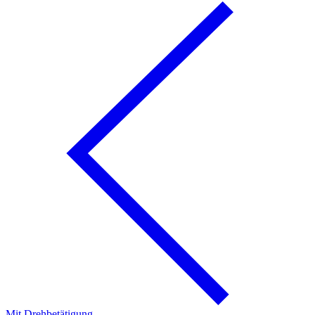
Mit Drehbetätigung