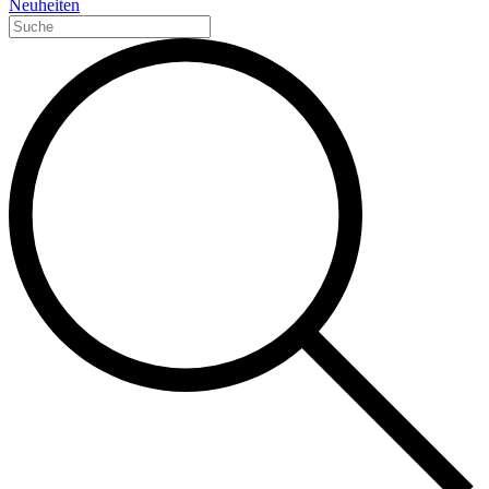
Neuheiten