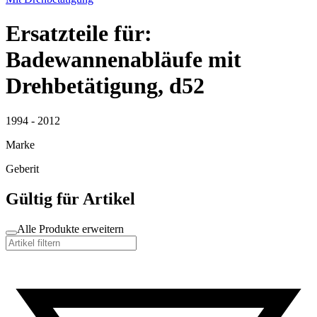
Ersatzteile für:
Badewannenabläufe mit
Drehbetätigung, d52
1994 - 2012
Marke
Geberit
Gültig für Artikel
Alle Produkte erweitern