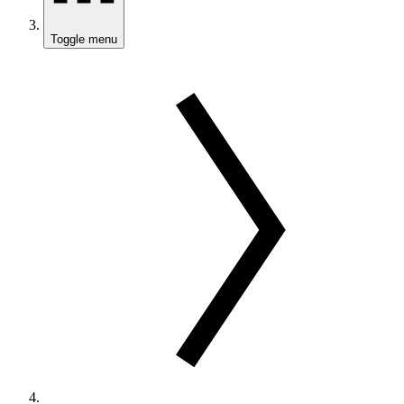
Toggle menu