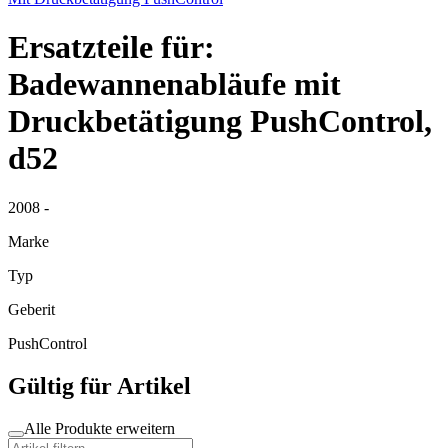
Ersatzteile für:
Badewannenabläufe mit
Druckbetätigung PushControl,
d52
2008 -
Marke
Typ
Geberit
PushControl
Gültig für Artikel
Alle Produkte erweitern