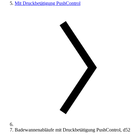
Mit Druckbetätigung PushControl
Badewannenabläufe mit Druckbetätigung PushControl, d52