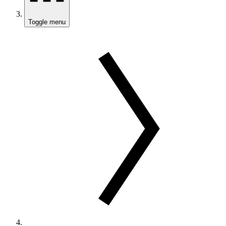
Toggle menu