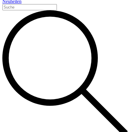
Neuheiten