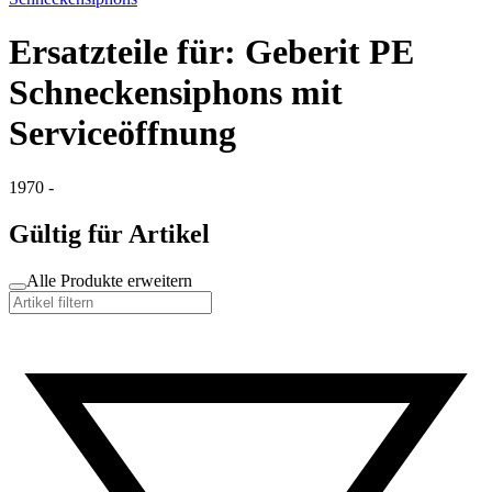
Ersatzteile für: Geberit PE
Schneckensiphons mit
Serviceöffnung
1970 -
Gültig für Artikel
Alle Produkte erweitern