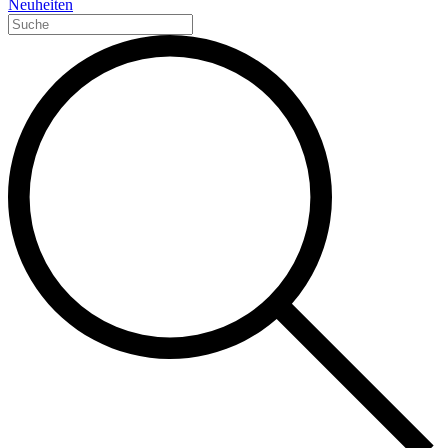
Neuheiten