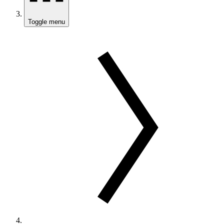
Toggle menu