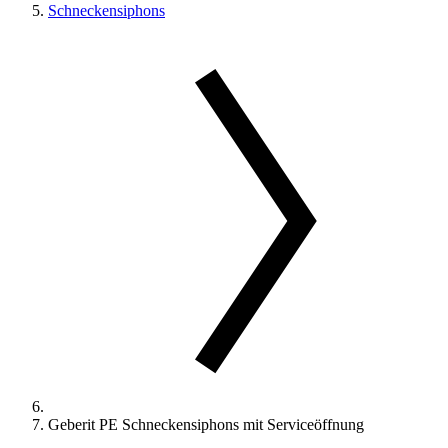
Schneckensiphons
Geberit PE Schneckensiphons mit Serviceöffnung