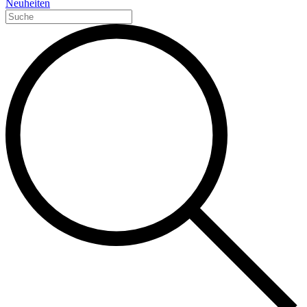
Neuheiten