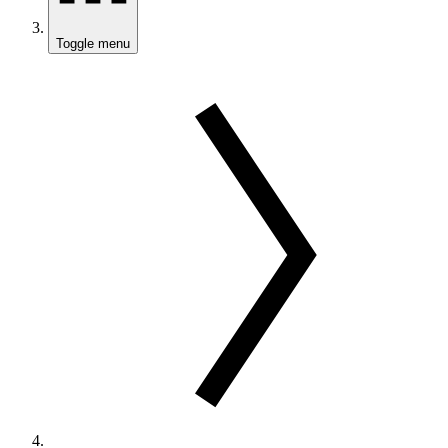
Toggle menu