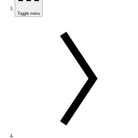
Toggle menu