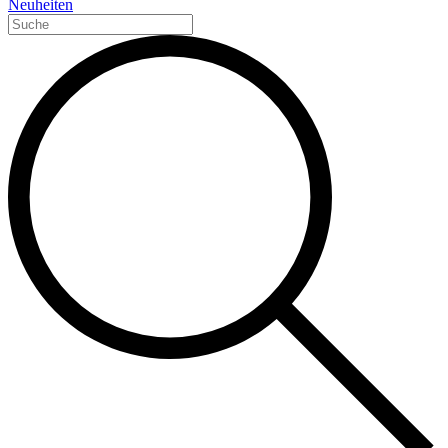
Neuheiten