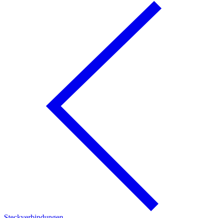
Steckverbindungen