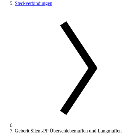
Steckverbindungen
Geberit Silent-PP Überschiebemuffen und Langmuffen