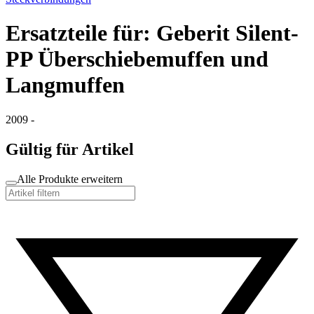
Ersatzteile für: Geberit Silent-
PP Überschiebemuffen und
Langmuffen
2009 -
Gültig für Artikel
Alle Produkte erweitern