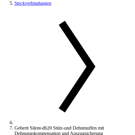
Steckverbindungen
Geberit Silent-db20 Stütz-und Dehnmuffen mit
Dehnungskompensation und Auszugsicherung