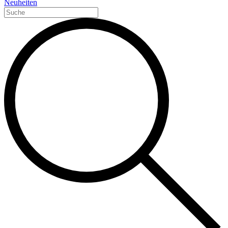
Neuheiten