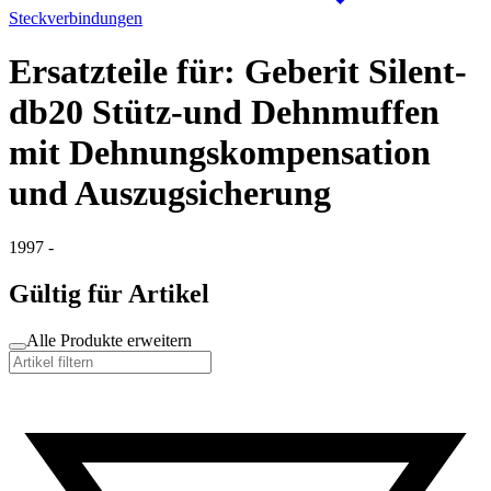
Steckverbindungen
Ersatzteile für: Geberit Silent-
db20 Stütz-und Dehnmuffen
mit Dehnungskompensation
und Auszugsicherung
1997 -
Gültig für Artikel
Alle Produkte erweitern