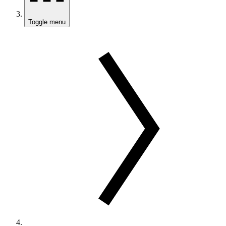
Toggle menu