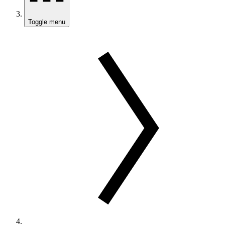
Toggle menu