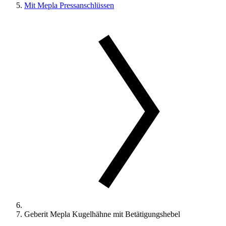
Mit Mepla Pressanschlüssen
Geberit Mepla Kugelhähne mit Betätigungshebel