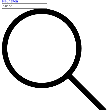
Neuheiten