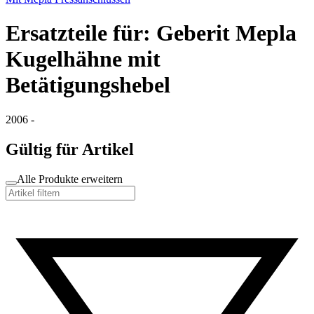
Ersatzteile für: Geberit Mepla
Kugelhähne mit
Betätigungshebel
2006 -
Gültig für Artikel
Alle Produkte erweitern