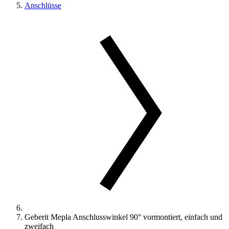
Anschlüsse
Geberit Mepla Anschlusswinkel 90° vormontiert, einfach und
zweifach