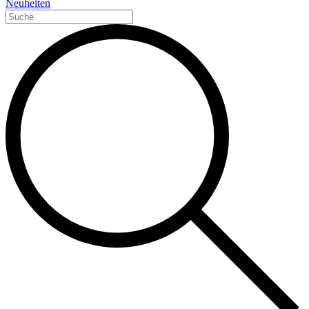
Neuheiten