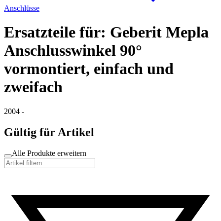
Anschlüsse
Ersatzteile für: Geberit Mepla
Anschlusswinkel 90°
vormontiert, einfach und
zweifach
2004 -
Gültig für Artikel
Alle Produkte erweitern