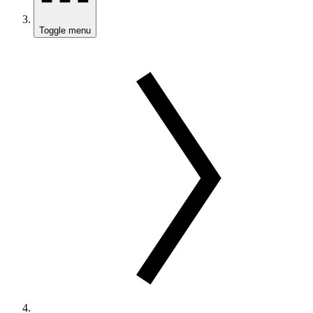
Toggle menu