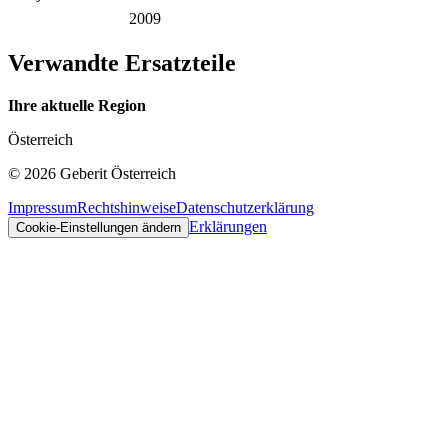
2009
Verwandte Ersatzteile
Ihre aktuelle Region
Österreich
©
2026
Geberit Österreich
Impressum
Rechtshinweise
Datenschutzerklärung
Erklärungen
Cookie-Einstellungen ändern