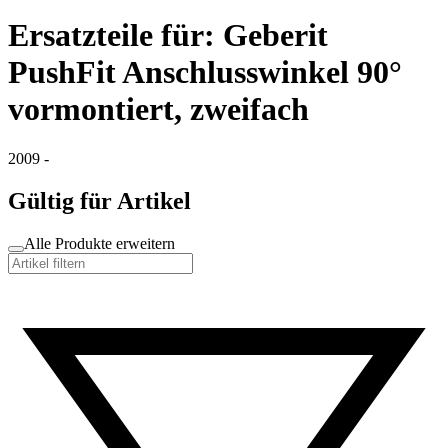
Ersatzteile für: Geberit
PushFit Anschlusswinkel 90°
vormontiert, zweifach
2009 -
Gültig für Artikel
Alle Produkte erweitern