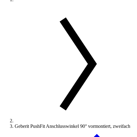
Geberit PushFit Anschlusswinkel 90° vormontiert, zweifach