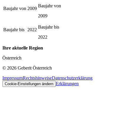
Baujahr von
Baujahr von
2009
2009
Baujahr bis
Baujahr bis
2022
2022
Ihre aktuelle Region
Österreich
©
2026
Geberit Österreich
Impressum
Rechtshinweise
Datenschutzerklärung
Erklärungen
Cookie-Einstellungen ändern