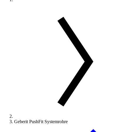
Geberit PushFit Systemrohre