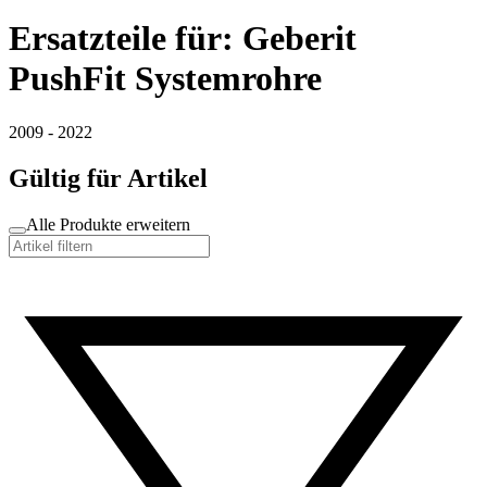
Ersatzteile für: Geberit
PushFit Systemrohre
2009 - 2022
Gültig für Artikel
Alle Produkte erweitern