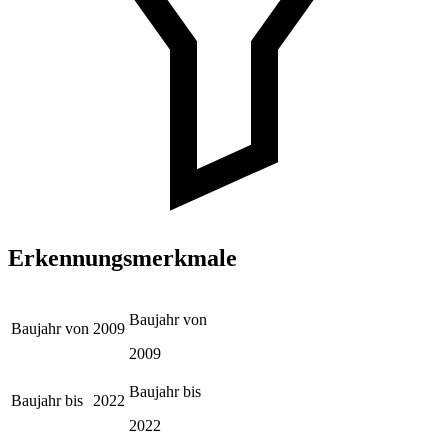
Erkennungsmerkmale
Baujahr von
Baujahr von
2009
2009
Baujahr bis
Baujahr bis
2022
2022