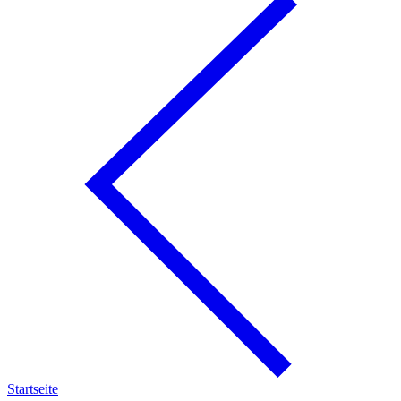
Startseite