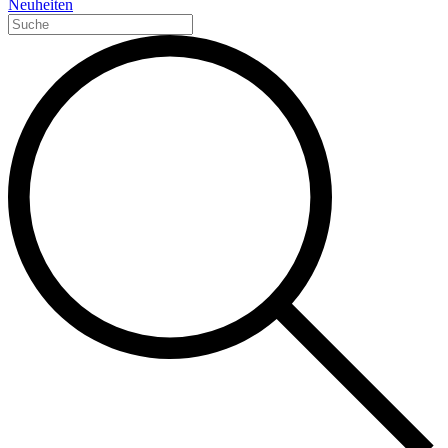
Neuheiten