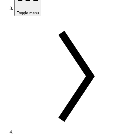
Toggle menu