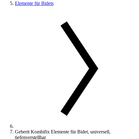
Elemente für Bidets
Geberit Kombifix Elemente für Bidet, universell,
tiefenverstellbar