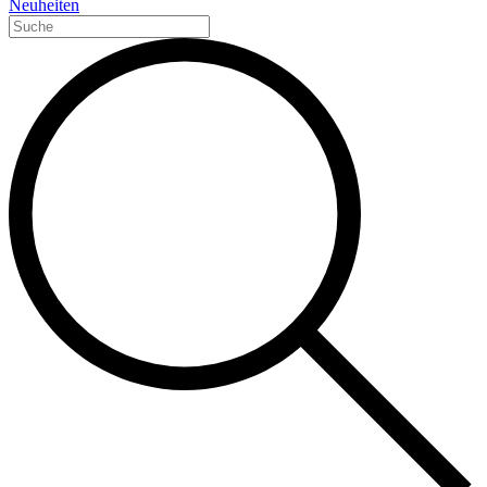
Neuheiten