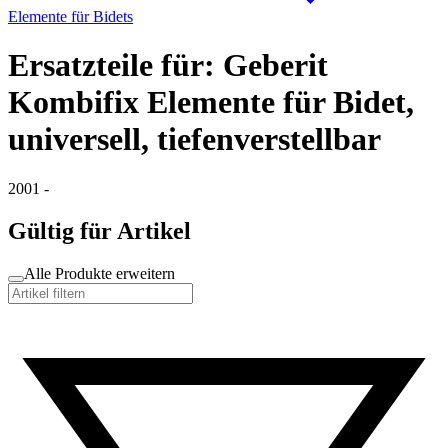
Elemente für Bidets
Ersatzteile für: Geberit
Kombifix Elemente für Bidet,
universell, tiefenverstellbar
2001 -
Gültig für Artikel
Alle Produkte erweitern