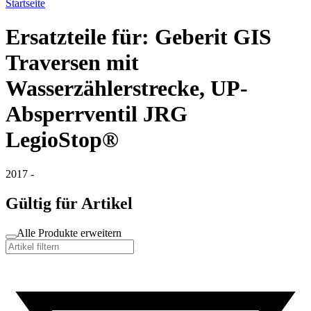
Startseite
Ersatzteile für: Geberit GIS
Traversen mit
Wasserzählerstrecke, UP-
Absperrventil JRG
LegioStop®
2017 -
Gültig für Artikel
Alle Produkte erweitern