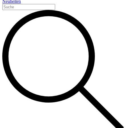
Neuheiten