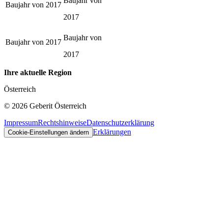
Baujahr von
Baujahr von
2017
2017
Baujahr von
Baujahr von
2017
2017
Ihre aktuelle Region
Österreich
©
2026
Geberit Österreich
Impressum
Rechtshinweise
Datenschutzerklärung
Erklärungen
Cookie-Einstellungen ändern