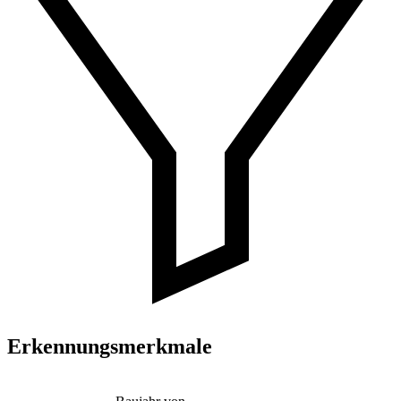
Erkennungsmerkmale