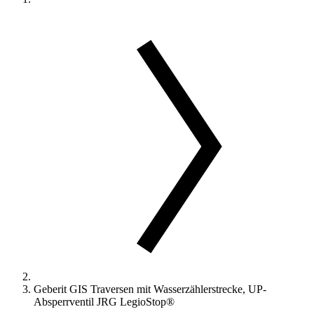
Geberit GIS Traversen mit Wasserzählerstrecke, UP-
Absperrventil JRG LegioStop®