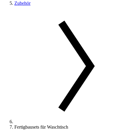
Zubehör
Fertigbausets für Waschtisch