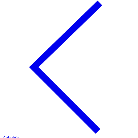
Zubehör