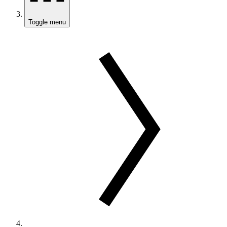
Toggle menu