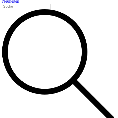
Neuheiten