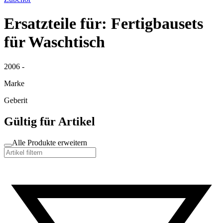
Ersatzteile für: Fertigbausets
für Waschtisch
2006 -
Marke
Geberit
Gültig für Artikel
Alle Produkte erweitern