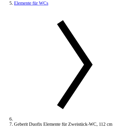
Elemente für WCs
Geberit Duofix Elemente für Zweistück-WC, 112 cm