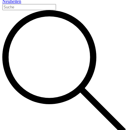
Neuheiten