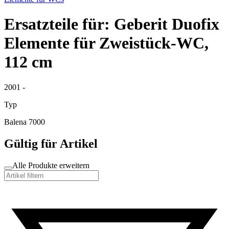
Ersatzteile für: Geberit Duofix
Elemente für Zweistück-WC,
112 cm
2001 -
Typ
Balena 7000
Gültig für Artikel
Alle Produkte erweitern