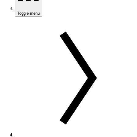
Toggle menu