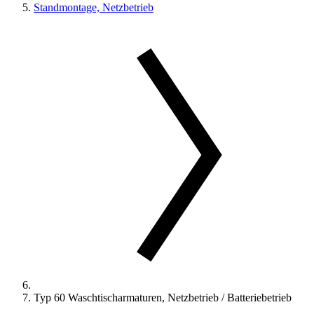
Standmontage, Netzbetrieb
Typ 60 Waschtischarmaturen, Netzbetrieb / Batteriebetrieb