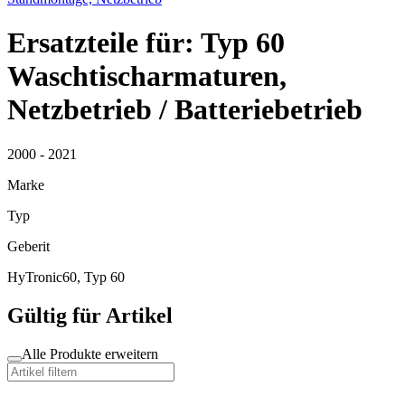
Ersatzteile für: Typ 60
Waschtischarmaturen,
Netzbetrieb / Batteriebetrieb
2000 - 2021
Marke
Typ
Geberit
HyTronic60, Typ 60
Gültig für Artikel
Alle Produkte erweitern