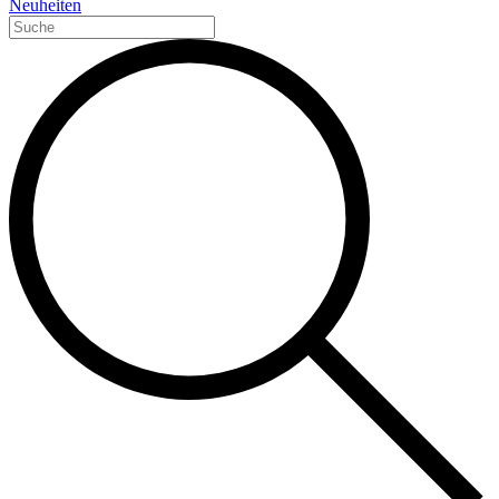
Neuheiten