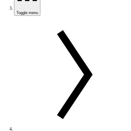
Toggle menu