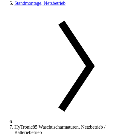
Standmontage, Netzbetrieb
HyTronic85 Waschtischarmaturen, Netzbetrieb /
Batteriebetrieb