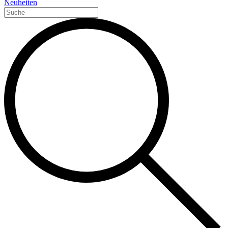
Neuheiten