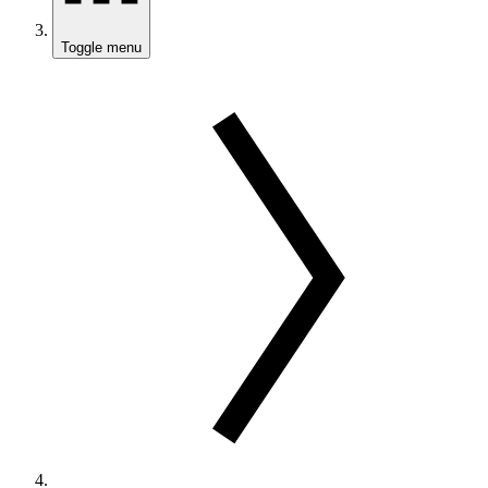
Toggle menu