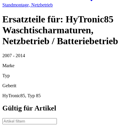
Standmontage, Netzbetrieb
Ersatzteile für: HyTronic85
Waschtischarmaturen,
Netzbetrieb / Batteriebetrieb
2007 - 2014
Marke
Typ
Geberit
HyTronic85, Typ 85
Gültig für Artikel